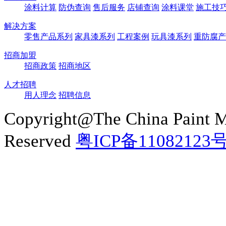
涂料计算
防伪查询
售后服务
店铺查询
涂料课堂
施工技
解决方案
零售产品系列
家具漆系列
工程案例
玩具漆系列
重防腐产
招商加盟
招商政策
招商地区
人才招聘
用人理念
招聘信息
Copyright@The China Paint M
Reserved
粤ICP备11082123