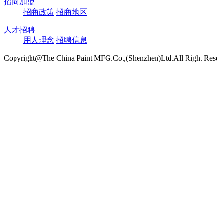
招商加盟
招商政策
招商地区
人才招聘
用人理念
招聘信息
Copyright@The China Paint MFG.Co.,(Shenzhen)Ltd.All Right Res