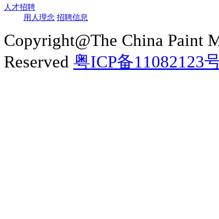
人才招聘
用人理念
招聘信息
Copyright@The China Paint M
Reserved
粤ICP备11082123