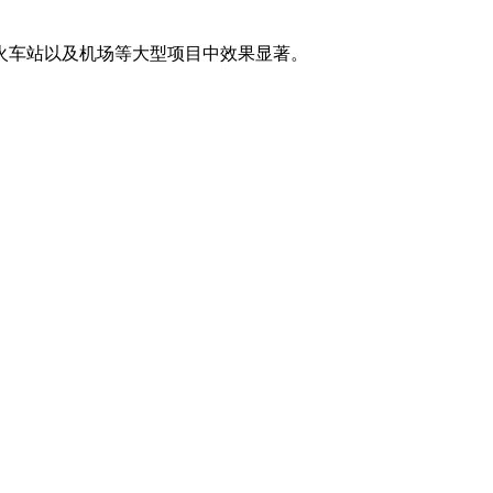
火车站以及机场等大型项目中效果显著。