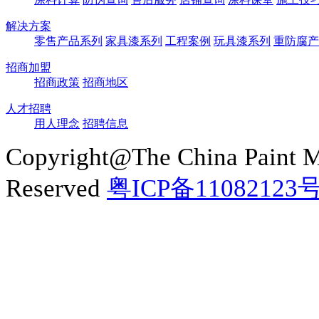
解决方案
零售产品系列
家具漆系列
工程案例
玩具漆系列
重防腐产
招商加盟
招商政策
招商地区
人才招聘
用人理念
招聘信息
Copyright@The China Paint M
Reserved
粤ICP备11082123